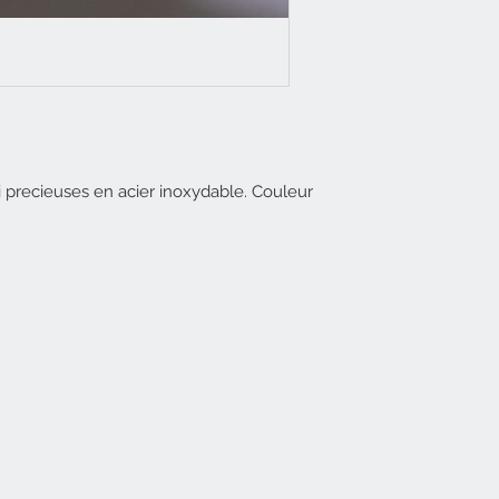
 precieuses en acier inoxydable. Couleur 