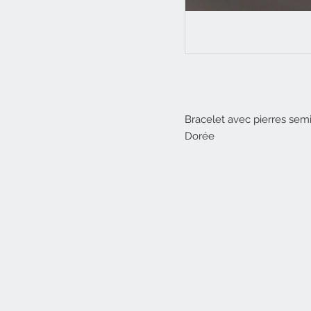
Bracelet avec pierres semi
Dorée