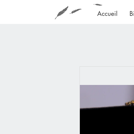
Accueil
B