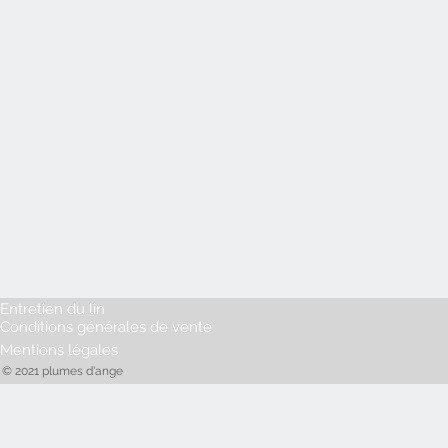
Entretien du lin
Conditions générales de vente
Mentions légales
© 2021 plumes d'ange