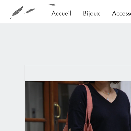
Accueil
Bijoux
Access