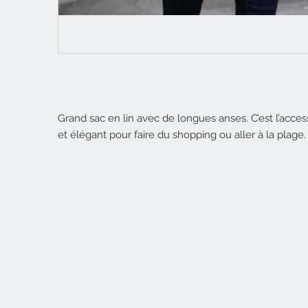
Grand sac en lin avec de longues anses. C’est l’acces
et élégant pour faire du shopping ou aller à la plage.